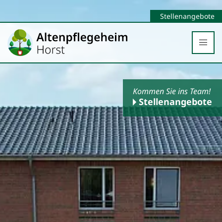
Stellenangebote
Kommen Sie ins Team!
Stellenangebote