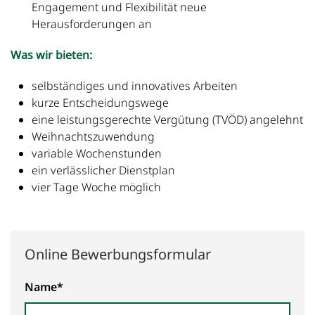
Engagement und Flexibilität neue
Herausforderungen an
Was wir bieten:
selbständiges und innovatives Arbeiten
kurze Entscheidungswege
eine leistungsgerechte Vergütung (TVÖD) angelehnt
Weihnachtszuwendung
variable Wochenstunden
ein verlässlicher Dienstplan
vier Tage Woche möglich
Online Bewerbungsformular
Name*