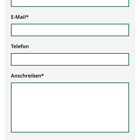
E-Mail*
Telefon
Anschreiben*