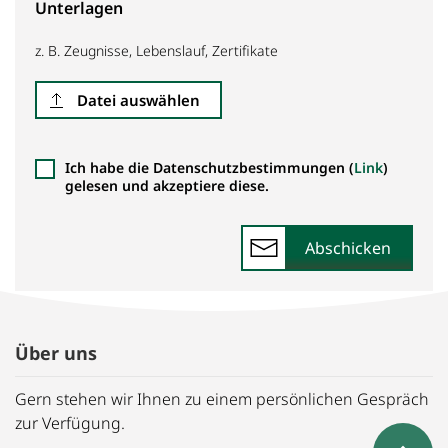
Unterlagen
z. B. Zeugnisse, Lebenslauf, Zertifikate
Datei auswählen
Ich habe die Datenschutzbestimmungen (
Link
)
gelesen und akzeptiere diese.
Abschicken
Über uns
Gern stehen wir Ihnen zu einem persönlichen Gespräch
zur Verfügung.