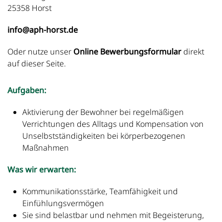
25358 Horst
info@aph-horst.de
Oder nutze unser
Online Bewerbungsformular
direkt
auf dieser Seite.
Aufgaben:
Aktivierung der Bewohner bei regelmäßigen
Verrichtungen des Alltags und Kompensation von
Unselbstständigkeiten bei körperbezogenen
Maßnahmen
Was wir erwarten:
Kommunikationsstärke, Teamfähigkeit und
Einfühlungsvermögen
Sie sind belastbar und nehmen mit Begeisterung,