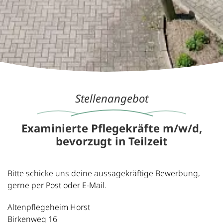
Stellenangebot
Examinierte Pflegekräfte m/w/d,
bevorzugt in Teilzeit
Bitte schicke uns deine aussagekräftige Bewerbung,
gerne per Post oder E-Mail.
Altenpflegeheim Horst
Birkenweg 16